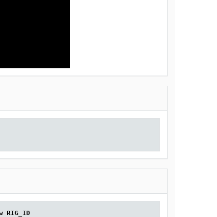
w RIG_ID