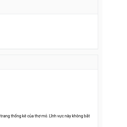
 trang thống kê của thợ mỏ. Lĩnh vực này không bắt