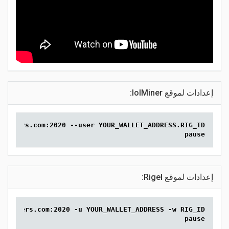
إعدادات لموقع lolMiner:
.2miners.com:2020 --user YOUR_WALLET_ADDRESS.RIG_ID
pause
إعدادات لموقع Rigel:
w.2miners.com:2020 -u YOUR_WALLET_ADDRESS -w RIG_ID
pause