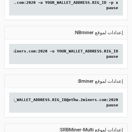
2miners.com:2020 -u YOUR_WALLET_ADDRESS.RIG_ID -p x
pause
إعدادات لموقع NBminer:
ethw.2miners.com:2020 -u YOUR_WALLET_ADDRESS.RIG_ID
pause
إعدادات لموقع Bminer:
://YOUR_WALLET_ADDRESS.RIG_ID@ethw.2miners.com:2020
pause
إعدادات لموقع SRBMiner-Multi: