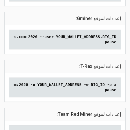
إعدادات لموقع Gminer:
.2miners.com:2020 --user YOUR_WALLET_ADDRESS.RIG_ID
pause
إعدادات لموقع T-Rex:
ners.com:2020 -u YOUR_WALLET_ADDRESS -w RIG_ID -p x
pause
إعدادات لموقع Team Red Miner: